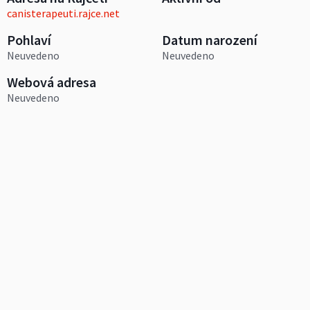
canisterapeuti.rajce.net
Pohlaví
Datum narození
Neuvedeno
Neuvedeno
Webová adresa
Neuvedeno