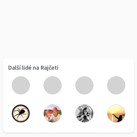
Další lidé na Rajčeti