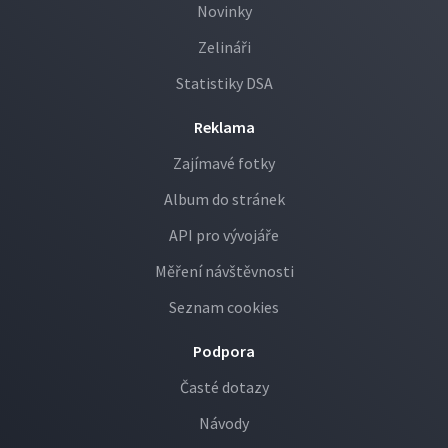
Novinky
Zelináři
Statistiky DSA
Reklama
Zajímavé fotky
Album do stránek
API pro vývojáře
Měření návštěvnosti
Seznam cookies
Podpora
Časté dotazy
Návody